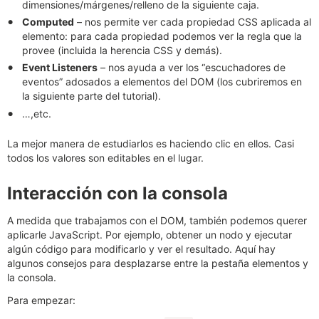
dimensiones/márgenes/relleno de la siguiente caja.
Computed
– nos permite ver cada propiedad CSS aplicada al
elemento: para cada propiedad podemos ver la regla que la
provee (incluida la herencia CSS y demás).
Event Listeners
– nos ayuda a ver los “escuchadores de
eventos” adosados a elementos del DOM (los cubriremos en
la siguiente parte del tutorial).
…,etc.
La mejor manera de estudiarlos es haciendo clic en ellos. Casi
todos los valores son editables en el lugar.
Interacción con la consola
A medida que trabajamos con el DOM, también podemos querer
aplicarle JavaScript. Por ejemplo, obtener un nodo y ejecutar
algún código para modificarlo y ver el resultado. Aquí hay
algunos consejos para desplazarse entre la pestaña elementos y
la consola.
Para empezar: