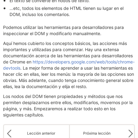
El texto se convierte en nodos de texto.
…etc, todos los elementos de HTML tienen su lugar en el
DOM, incluso los comentarios.
Podemos utilizar las herramientas para desarrolladores para
inspeccionar el DOM y modificarlo manualmente.
Aquí hemos cubierto los conceptos básicos, las acciones más
importantes y utilizadas para comenzar. Hay una extensa
documentación acerca de las herramientas para desarrolladores
de Chrome en
https://developers.google.com/web/tools/chrome-
devtools
. La mejor forma de aprender a usar las herramientas es
hacer clic en ellas, leer los menús: la mayoría de las opciones son
obvias. Más adelante, cuando tenga conocimiento general sobre
ellas, lea la documentación y elija el resto.
Los nodos del DOM tienen propiedades y métodos que nos
permiten desplazarnos entre ellos, modificarlos, movernos por la
página, y más. Empezaremos a realizar todo esto en los
siguientes capítulos.
Lección anterior
Próxima lección