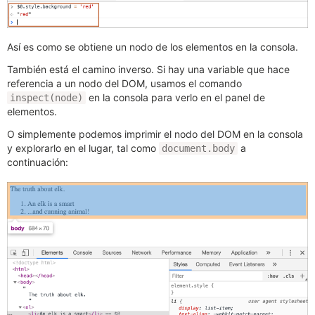
Así es como se obtiene un nodo de los elementos en la consola.
También está el camino inverso. Si hay una variable que hace
referencia a un nodo del DOM, usamos el comando
en la consola para verlo en el panel de
inspect(node)
elementos.
O simplemente podemos imprimir el nodo del DOM en la consola
y explorarlo en el lugar, tal como
a
document.body
continuación: