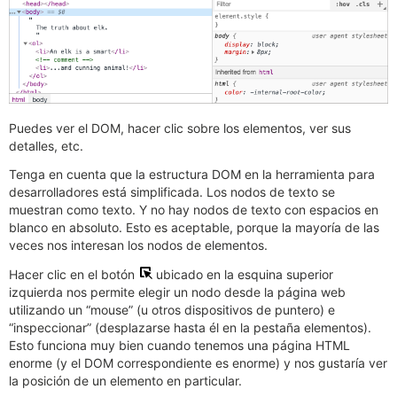
Puedes ver el DOM, hacer clic sobre los elementos, ver sus
detalles, etc.
Tenga en cuenta que la estructura DOM en la herramienta para
desarrolladores está simplificada. Los nodos de texto se
muestran como texto. Y no hay nodos de texto con espacios en
blanco en absoluto. Esto es aceptable, porque la mayoría de las
veces nos interesan los nodos de elementos.
Hacer clic en el botón
ubicado en la esquina superior
izquierda nos permite elegir un nodo desde la página web
utilizando un “mouse” (u otros dispositivos de puntero) e
“inspeccionar” (desplazarse hasta él en la pestaña elementos).
Esto funciona muy bien cuando tenemos una página HTML
enorme (y el DOM correspondiente es enorme) y nos gustaría ver
la posición de un elemento en particular.