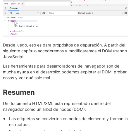
Desde luego, eso es para propósitos de depuración. A partir del
siguiente capítulo accederemos y modificaremos el DOM usando
JavaScript.
Las herramientas para desarrolladores del navegador son de
mucha ayuda en el desarrollo: podemos explorar el DOM, probar
cosas y ver qué sale mal.
Resumen
Un documento HTML/XML esta representado dentro del
navegador como un árbol de nodos (DOM).
Las etiquetas se convierten en nodos de elemento y forman la
estructura.