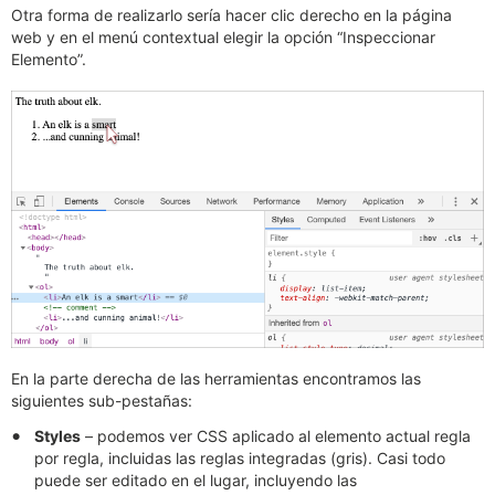
Otra forma de realizarlo sería hacer clic derecho en la página
web y en el menú contextual elegir la opción “Inspeccionar
Elemento”.
En la parte derecha de las herramientas encontramos las
siguientes sub-pestañas:
Styles
– podemos ver CSS aplicado al elemento actual regla
por regla, incluidas las reglas integradas (gris). Casi todo
puede ser editado en el lugar, incluyendo las