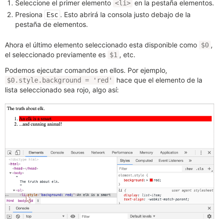
Seleccione el primer elemento
en la pestaña elementos.
<li>
Presiona
. Esto abrirá la consola justo debajo de la
Esc
pestaña de elementos.
Ahora el último elemento seleccionado esta disponible como
,
$0
el seleccionado previamente es
, etc.
$1
Podemos ejecutar comandos en ellos. Por ejemplo,
hace que el elemento de la
$0.style.background = 'red'
lista seleccionado sea rojo, algo así: