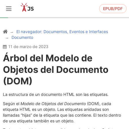
EPUB/PDF
El navegador: Documentos, Eventos e Interfaces
Documento
11 de marzo de 2023
Árbol del Modelo de
Objetos del Documento
(DOM)
La estructura de un documento HTML son las etiquetas.
Según el
Modelo de Objetos del Documento
(DOM), cada
etiqueta HTML es un objeto. Las etiquetas anidadas son
llamadas “hijas” de la etiqueta que las contiene. El texto dentro
de una etiqueta también es un objeto.