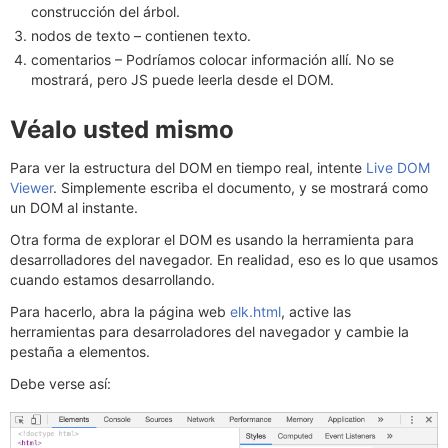
construcción del árbol.
nodos de texto – contienen texto.
comentarios – Podríamos colocar información allí. No se
mostrará, pero JS puede leerla desde el DOM.
Véalo usted mismo
Para ver la estructura del DOM en tiempo real, intente
Live DOM
Viewer
. Simplemente escriba el documento, y se mostrará como
un DOM al instante.
Otra forma de explorar el DOM es usando la herramienta para
desarrolladores del navegador. En realidad, eso es lo que usamos
cuando estamos desarrollando.
Para hacerlo, abra la página web
elk.html
, active las
herramientas para desarroladores del navegador y cambie la
pestaña a elementos.
Debe verse así: