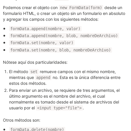
Podemos crear el objeto con
desde un
new FormData(form)
formulario HTML, o crear un objeto sin un formulario en absoluto
y agregar los campos con los siguientes métodos:
formData.append(nombre, valor)
formData.append(nombre, blob, nombreDeArchivo)
formData.set(nombre, valor)
formData.set(nombre, blob, nombreDeArchivo)
Nótese aquí dos particularidades:
El método
remueve campos con el mismo nombre,
set
mientras que
no. Esta es la única diferencia entre
append
estos dos métodos.
Para enviar un archivo, se requiere de tres argumentos, el
último argumento es el nombre del archivo, el cual
normalmente es tomado desde el sistema de archivos del
usuario por el
.
<input type="file">
Otros métodos son:
formData.delete(nombre)