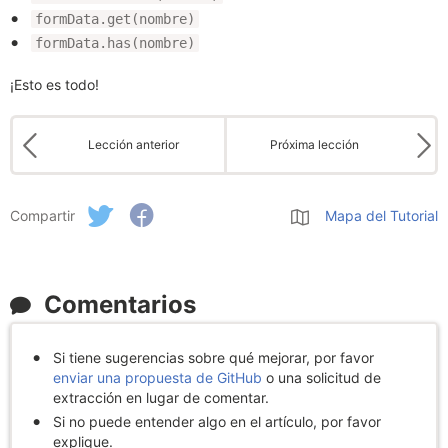
formData.get(nombre)
formData.has(nombre)
¡Esto es todo!
Lección anterior
Próxima lección
Compartir
Mapa del Tutorial
Comentarios
Si tiene sugerencias sobre qué mejorar, por favor
enviar una propuesta de GitHub
o una solicitud de
extracción en lugar de comentar.
Si no puede entender algo en el artículo, por favor
explique.