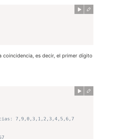
 coincidencia, es decir, el primer dígito
cias: 7,9,0,3,1,2,3,4,5,6,7
67