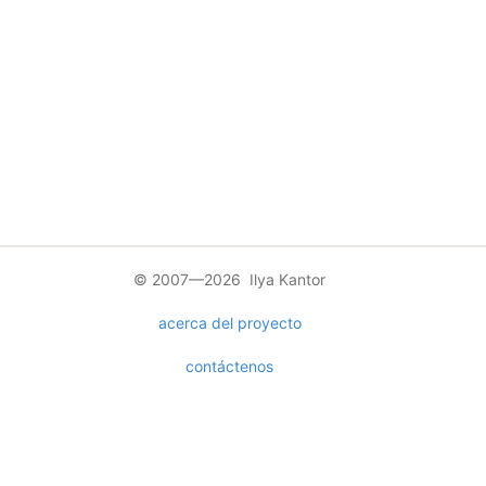
© 2007—2026 Ilya Kantor
acerca del proyecto
contáctenos