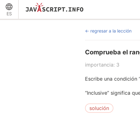
ES
regresar a la lección
Comprueba el ran
importancia: 3
Escribe una condición 
“Inclusive” significa qu
solución