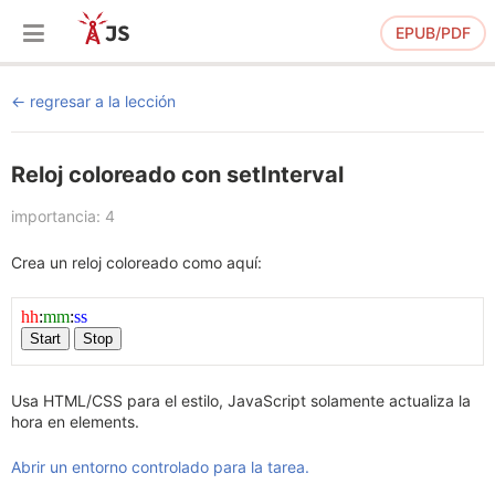
EPUB/PDF
regresar a la lección
Reloj coloreado con setInterval
importancia: 4
Crea un reloj coloreado como aquí:
Usa HTML/CSS para el estilo, JavaScript solamente actualiza la
hora en elements.
Abrir un entorno controlado para la tarea.