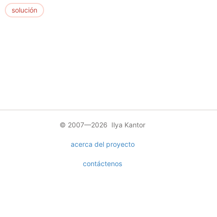
solución
© 2007—2026 Ilya Kantor
acerca del proyecto
contáctenos