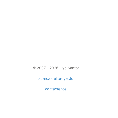
© 2007—2026 Ilya Kantor
acerca del proyecto
contáctenos