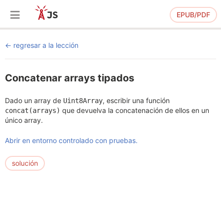
EPUB/PDF
regresar a la lección
Concatenar arrays tipados
Dado un array de
, escribir una función
Uint8Array
que devuelva la concatenación de ellos en un
concat(arrays)
único array.
Abrir en entorno controlado con pruebas.
solución