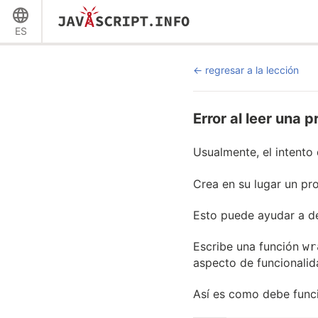
ES
regresar a la lección
Error al leer una 
Usualmente, el intento
Crea en su lugar un pro
Esto puede ayudar a d
Escribe una función
wr
aspecto de funcionalid
Así es como debe funci