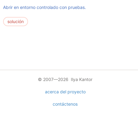
Abrir en entorno controlado con pruebas.
solución
© 2007—2026 Ilya Kantor
acerca del proyecto
contáctenos