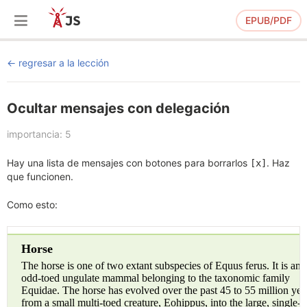
EPUB/PDF
regresar a la lección
Ocultar mensajes con delegación
importancia: 5
Hay una lista de mensajes con botones para borrarlos
. Haz
[x]
que funcionen.
Como esto: