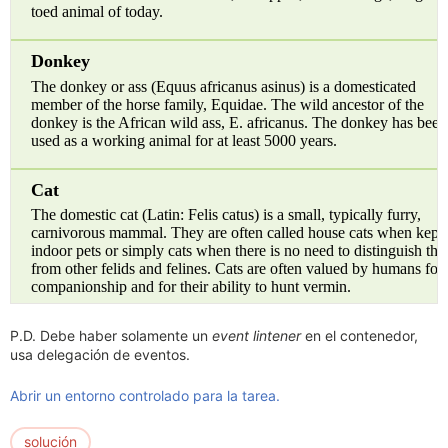
P.D. Debe haber solamente un
event lintener
en el contenedor,
usa delegación de eventos.
Abrir un entorno controlado para la tarea.
solución