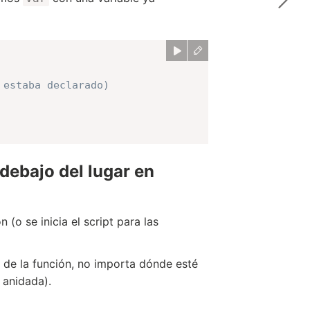
 estaba declarado)
debajo del lugar en
(o se inicia el script para las
o de la función, no importa dónde esté
 anidada).