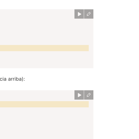
ia arriba):