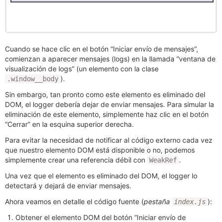
Cuando se hace clic en el botón “Iniciar envío de mensajes”,
comienzan a aparecer mensajes (logs) en la llamada “ventana de
visualización de logs” (un elemento con la clase
).
.window__body
Sin embargo, tan pronto como este elemento es eliminado del
DOM, el logger debería dejar de enviar mensajes. Para simular la
eliminación de este elemento, simplemente haz clic en el botón
“Cerrar” en la esquina superior derecha.
Para evitar la necesidad de notificar al código externo cada vez
que nuestro elemento DOM está disponible o no, podemos
simplemente crear una referencia débil con
.
WeakRef
Una vez que el elemento es eliminado del DOM, el logger lo
detectará y dejará de enviar mensajes.
Ahora veamos en detalle el código fuente (
pestaña
):
index.js
Obtener el elemento DOM del botón “Iniciar envío de