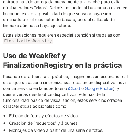
entrada ha sido agregada nuevamente a la caché para evitar
eliminar valores “vivos”. Del mismo modo, al buscar una clave en
la caché, existe la posibilidad de que su valor haya sido
eliminado por el recolector de basura, pero el callback de
limpieza aún no se haya ejecutado.
Estas situaciones requieren especial atención si trabajas con
.
FinalizationRegistry
Uso de WeakRef y
FinalizationRegistry en la práctica
Pasando de la teoría a la práctica, imaginemos un escenario real
en el que un usuario sincroniza sus fotos en un dispositivo móvil
con un servicio en la nube (como
iCloud
o
Google Photos
), y
quiere verlas desde otros dispositivos. Además de la
funcionalidad básica de visualización, estos servicios ofrecen
características adicionales como:
Edición de fotos y efectos de video.
Creación de “recuerdos” y álbumes.
Montajes de video a partir de una serie de fotos.