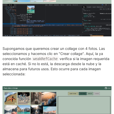
Supongamos que queremos crear un collage con 4 fotos. Las
seleccionamos y hacemos clic en "Crear collage". Aquí, la ya
conocida función
verifica si la imagen requerida
weakRefCache
está en caché. Si no lo está, la descarga desde la nube y la
almacena para futuros usos. Esto ocurre para cada imagen
seleccionada: