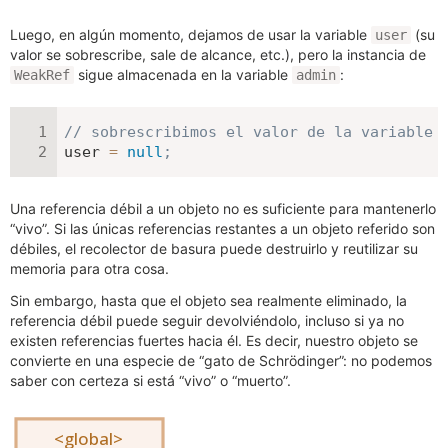
Luego, en algún momento, dejamos de usar la variable
(su
user
valor se sobrescribe, sale de alcance, etc.), pero la instancia de
sigue almacenada en la variable
:
WeakRef
admin
// sobrescribimos el valor de la variable 
user 
=
null
;
Una referencia débil a un objeto no es suficiente para mantenerlo
“vivo”. Si las únicas referencias restantes a un objeto referido son
débiles, el recolector de basura puede destruirlo y reutilizar su
memoria para otra cosa.
Sin embargo, hasta que el objeto sea realmente eliminado, la
referencia débil puede seguir devolviéndolo, incluso si ya no
existen referencias fuertes hacia él. Es decir, nuestro objeto se
convierte en una especie de “gato de Schrödinger”: no podemos
saber con certeza si está “vivo” o “muerto”.