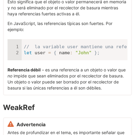
Esto significa que el objeto o valor permanecerá en memoria
y no será eliminado por el recolector de basura mientras
haya referencias fuertes activas a él.
En JavaScript, las referencias típicas son fuertes. Por
ejemplo:
//  la variable user mantiene una referen
let
 user 
=
{
name
:
"John"
}
;
Referencia débil
– es una referencia a un objeto o valor que
no
impide que sean eliminados por el recolector de basura.
Un objeto o valor puede ser borrado por el recolector de
basura si las únicas referencias a él son débiles.
WeakRef
Advertencia
Antes de profundizar en el tema, es importante señalar que