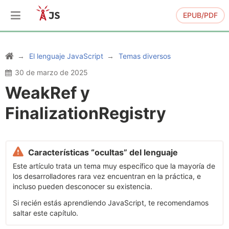
EPUB/PDF
El lenguaje JavaScript
Temas diversos
30 de marzo de 2025
WeakRef y
FinalizationRegistry
Características “ocultas” del lenguaje
Este artículo trata un tema muy específico que la mayoría de
los desarrolladores rara vez encuentran en la práctica, e
incluso pueden desconocer su existencia.
Si recién estás aprendiendo JavaScript, te recomendamos
saltar este capítulo.