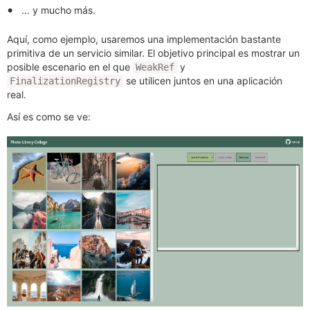
… y mucho más.
Aquí, como ejemplo, usaremos una implementación bastante
primitiva de un servicio similar. El objetivo principal es mostrar un
posible escenario en el que
y
WeakRef
se utilicen juntos en una aplicación
FinalizationRegistry
real.
Así es como se ve: