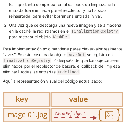
Es importante comprobar en el callback de limpieza si la
entrada fue eliminada por el recolector y no ha sido
reinsertada, para evitar borrar una entrada “viva”.
Una vez que se descarga una nueva imagen y se almacena
en la caché, la registramos en el
FinalizationRegistry
para rastrear el objeto
.
WeakRef
Esta implementación solo mantiene pares clave/valor realmente
“vivos”. En este caso, cada objeto
se registra en
WeakRef
. Y después de que los objetos sean
FinalizationRegistry
eliminados por el recolector de basura, el callback de limpieza
eliminará todas las entradas
.
undefined
Aquí la representación visual del código actualizado: