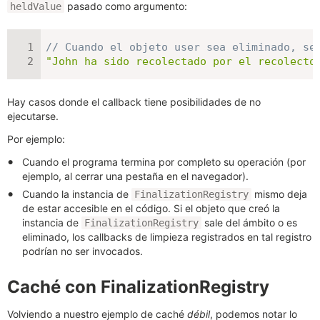
pasado como argumento:
heldValue
// Cuando el objeto user sea eliminado, se
"John ha sido recolectado por el recolecto
Hay casos donde el callback tiene posibilidades de no
ejecutarse.
Por ejemplo:
Cuando el programa termina por completo su operación (por
ejemplo, al cerrar una pestaña en el navegador).
Cuando la instancia de
mismo deja
FinalizationRegistry
de estar accesible en el código. Si el objeto que creó la
instancia de
sale del ámbito o es
FinalizationRegistry
eliminado, los callbacks de limpieza registrados en tal registro
podrían no ser invocados.
Caché con FinalizationRegistry
Volviendo a nuestro ejemplo de caché
débil
, podemos notar lo