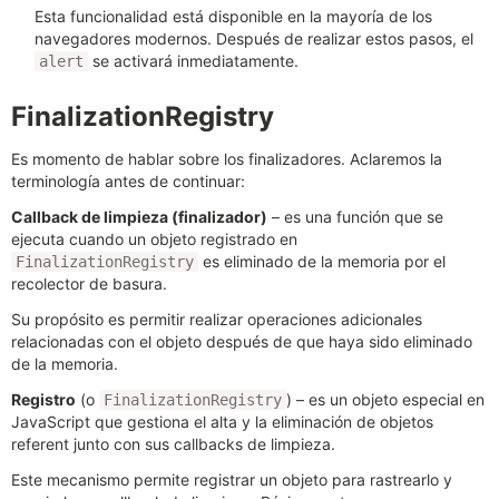
Esta funcionalidad está disponible en la mayoría de los
navegadores modernos. Después de realizar estos pasos, el
se activará inmediatamente.
alert
FinalizationRegistry
Es momento de hablar sobre los finalizadores. Aclaremos la
terminología antes de continuar:
Callback de limpieza (finalizador)
– es una función que se
ejecuta cuando un objeto registrado en
es eliminado de la memoria por el
FinalizationRegistry
recolector de basura.
Su propósito es permitir realizar operaciones adicionales
relacionadas con el objeto después de que haya sido eliminado
de la memoria.
Registro
(o
) – es un objeto especial en
FinalizationRegistry
JavaScript que gestiona el alta y la eliminación de objetos
referent junto con sus callbacks de limpieza.
Este mecanismo permite registrar un objeto para rastrearlo y