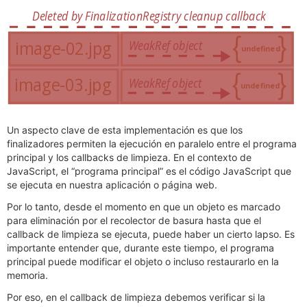
Un aspecto clave de esta implementación es que los
finalizadores permiten la ejecución en paralelo entre el programa
principal y los callbacks de limpieza. En el contexto de
JavaScript, el “programa principal” es el código JavaScript que
se ejecuta en nuestra aplicación o página web.
Por lo tanto, desde el momento en que un objeto es marcado
para eliminación por el recolector de basura hasta que el
callback de limpieza se ejecuta, puede haber un cierto lapso. Es
importante entender que, durante este tiempo, el programa
principal puede modificar el objeto o incluso restaurarlo en la
memoria.
Por eso, en el callback de limpieza debemos verificar si la