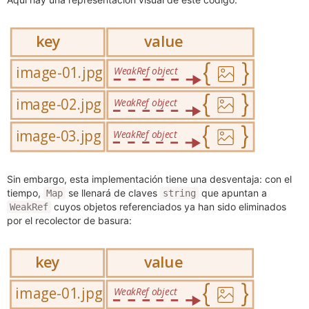
Sin embargo, esta implementación tiene una desventaja: con el
tiempo,
se llenará de claves
que apuntan a
Map
string
cuyos objetos referenciados ya han sido eliminados
WeakRef
por el recolector de basura: