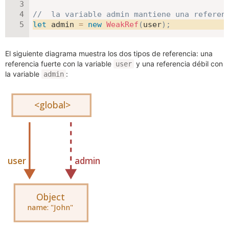
//  la variable admin mantiene una referen
let
 admin 
=
new
WeakRef
(
user
)
;
El siguiente diagrama muestra los dos tipos de referencia: una
referencia fuerte con la variable
y una referencia débil con
user
la variable
:
admin