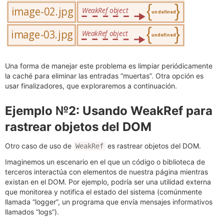
Una forma de manejar este problema es limpiar periódicamente
la caché para eliminar las entradas “muertas”. Otra opción es
usar finalizadores, que exploraremos a continuación.
Ejemplo №2: Usando WeakRef para
rastrear objetos del DOM
Otro caso de uso de
es rastrear objetos del DOM.
WeakRef
Imaginemos un escenario en el que un código o biblioteca de
terceros interactúa con elementos de nuestra página mientras
existan en el DOM. Por ejemplo, podría ser una utilidad externa
que monitorea y notifica el estado del sistema (comúnmente
llamada “logger”, un programa que envía mensajes informativos
llamados “logs”).