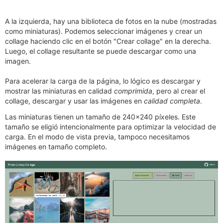
A la izquierda, hay una biblioteca de fotos en la nube (mostradas
como miniaturas). Podemos seleccionar imágenes y crear un
collage haciendo clic en el botón "Crear collage" en la derecha.
Luego, el collage resultante se puede descargar como una
imagen.
Para acelerar la carga de la página, lo lógico es descargar y
mostrar las miniaturas en calidad
comprimida
, pero al crear el
collage, descargar y usar las imágenes en
calidad completa
.
Las miniaturas tienen un tamaño de 240x240 píxeles. Este
tamaño se eligió intencionalmente para optimizar la velocidad de
carga. En el modo de vista previa, tampoco necesitamos
imágenes en tamaño completo.