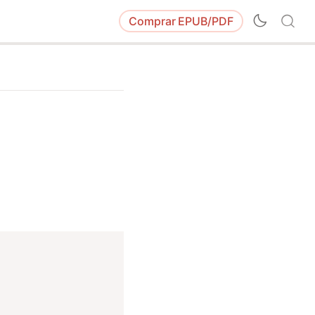
Comprar
EPUB/PDF