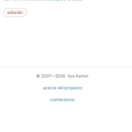
solución
© 2007—2026 Ilya Kantor
acerca del proyecto
contáctenos