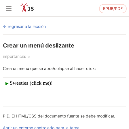
EPUB/PDF
regresar a la lección
Crear un menú deslizante
importancia: 5
Crea un menú que se abra/colapse al hacer click:
P.D. El HTML/CSS del documento fuente se debe modificar.
Abrir un entorno controlado para la tarea.